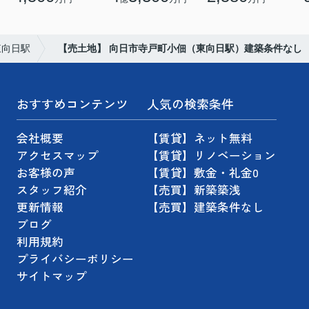
東向日駅
【売土地】 向日市寺戸町小佃（東向日駅）建築条件なし
おすすめコンテンツ
人気の検索条件
会社概要
【賃貸】ネット無料
アクセスマップ
【賃貸】リノベーション
お客様の声
【賃貸】敷金・礼金0
スタッフ紹介
【売買】新築築浅
更新情報
【売買】建築条件なし
ブログ
利用規約
プライバシーポリシー
サイトマップ