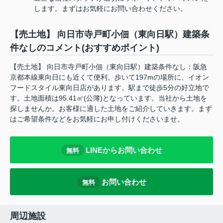
します。まずはお気軽にお問い合わせください。
【売土地】 向日市寺戸町小佃（東向日駅）建築条
件なしのコメント(おすすめポイント)
【売土地】 向日市寺戸町小佃（東向日駅）建築条件なし：阪急
京都本線東向日にも近くて便利。歩いて197mの場所に、イオン
フードスタイル東向日店があります。駅まで徒歩5分の好立地で
す。土地面積は95.41㎡(公簿)となっています。当社から土地を
探しませんか。お客様に適した土地をご紹介していきます。まず
はご希望条件などをお気軽にお申し付けくださいませ。
LINEからお問い合わせ
無料
お問い合わせ
無料
周辺施設